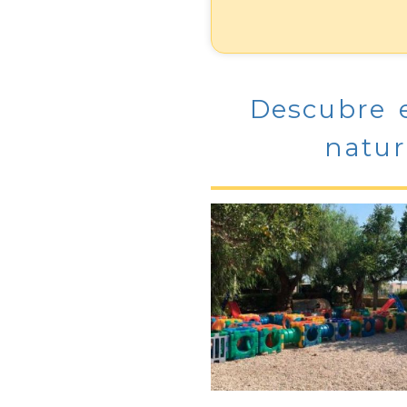
Descubre 
natur