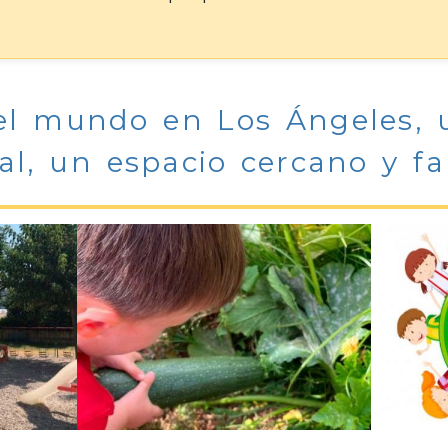
el mundo en Los Ángeles, 
al, un espacio cercano y fa