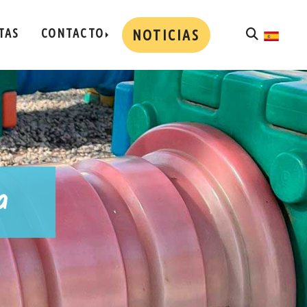
TAS
CONTACTO
NOTICIAS
a