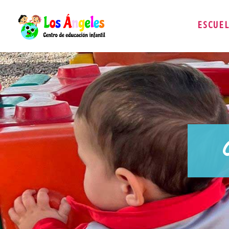
ESCUE