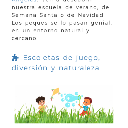
nuestra escuela de verano, de
Semana Santa o de Navidad.
Los peques se lo pasan genial,
en un entorno natural y
cercano.
Escoletas de juego,
diversión y naturaleza