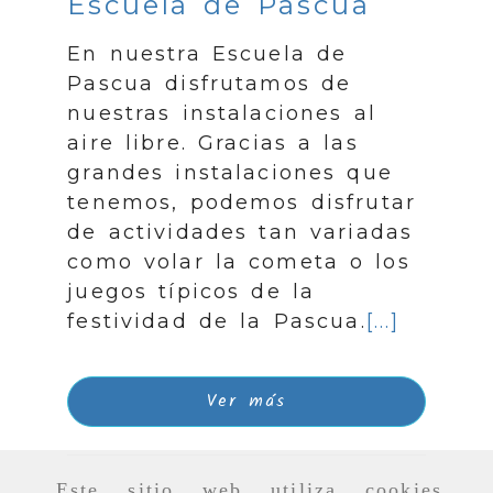
Escuela de Pascua
En nuestra Escuela de
Pascua disfrutamos de
nuestras instalaciones al
aire libre. Gracias a las
grandes instalaciones que
tenemos, podemos disfrutar
de actividades tan variadas
como volar la cometa o los
juegos típicos de la
festividad de la Pascua.
[...]
Ver más
Este sitio web utiliza cookies