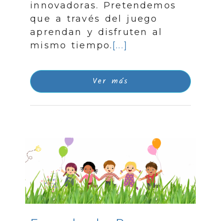
innovadoras. Pretendemos
que a través del juego
aprendan y disfruten al
mismo tiempo.
[...]
Ver más