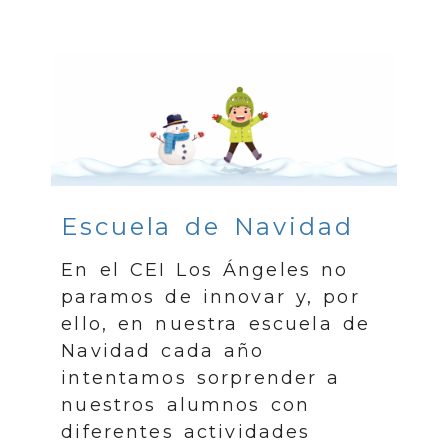
Escuela de Navidad
En el CEI Los Ángeles no
paramos de innovar y, por
ello, en nuestra escuela de
Navidad cada año
intentamos sorprender a
nuestros alumnos con
diferentes actividades