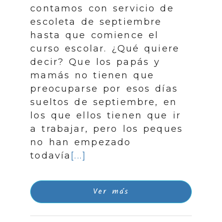
contamos con servicio de
escoleta de septiembre
hasta que comience el
curso escolar. ¿Qué quiere
decir? Que los papás y
mamás no tienen que
preocuparse por esos días
sueltos de septiembre, en
los que ellos tienen que ir
a trabajar, pero los peques
no han empezado
todavía
[...]
Ver más