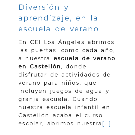
Diversión y
aprendizaje, en la
escuela de verano
En CEI Los Ángeles abrimos
las puertas, como cada año,
a nuestra
escuela de verano
en Castellón
, donde
disfrutar de actividades de
verano para niños, que
incluyen juegos de agua y
granja escuela. Cuando
nuestra escuela infantil en
Castellón acaba el curso
escolar, abrimos nuestra
[...]