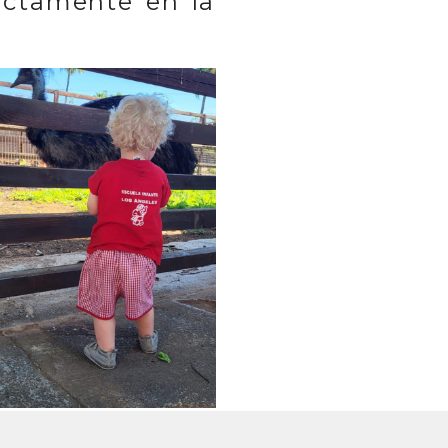
ectamente en la