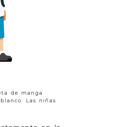
seta de manga
 blanco. Las niñas