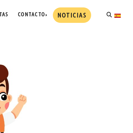
TAS
CONTACTO
NOTICIAS